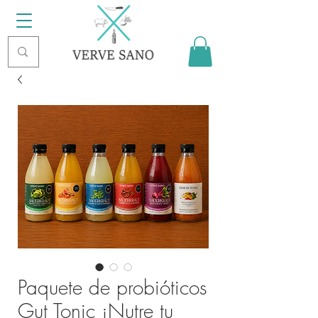
Paquete de probióticos
Gut Tonic ¡Nutre tu